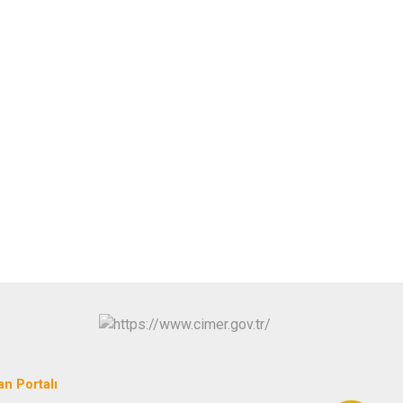
an Portalı