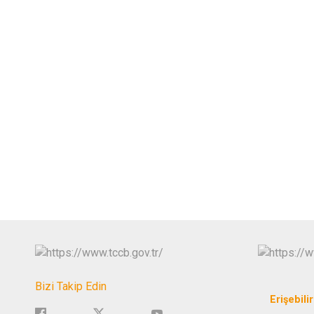
Bizi Takip Edin
Erişebilir