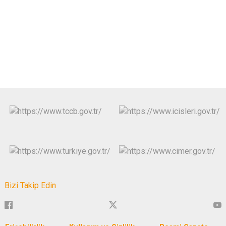
Bizi Takip Edin