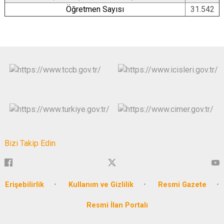
Öğretmen Sayısı
31.542
Bizi Takip Edin
Erişebilirlik
Kullanım ve Gizlilik
Resmi Gazete
Resmi İlan Portalı