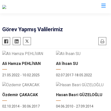
Valilikler
Görev Yapmış Valilerimiz
Ali Hamza PEHLİVAN
Ali İhsan SU
21.05.2022 - 10.02.2025
02.07.2017-18.05.2022
Özdemir ÇAKACAK
Hasan Basri GÜZELOĞLU
02.10.2014 - 30.06.2017
04.06.2010 - 27.09.2014