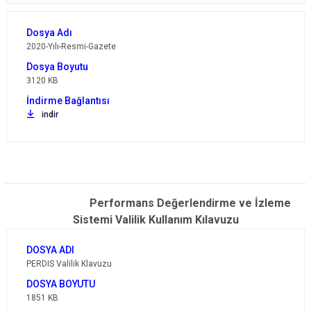
2020-Yılı-Resmi-Gazete
3120 KB
indir
Performans Değerlendirme ve İzleme
Sistemi Valilik Kullanım Kılavuzu
PERDIS Valilik Klavuzu
1851 KB