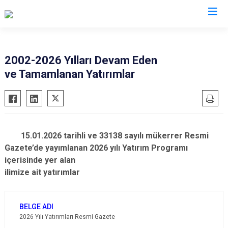
Valilikler
2002-2026 Yılları Devam Eden
ve Tamamlanan Yatırımlar
15.01.2026 tarihli ve 33138 sayılı mükerrer Resmi
Gazete’de yayımlanan 2026 yılı Yatırım Programı
içerisinde yer alan
ilimize ait yatırımlar
2026 Yılı Yatırımları Resmi Gazete