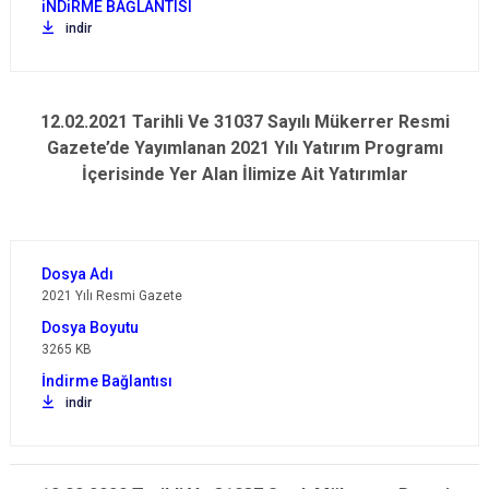
indir
12.02.2021 Tarihli Ve 31037 Sayılı Mükerrer Resmi
Gazete’de Yayımlanan 2021 Yılı Yatırım Programı
İçerisinde Yer Alan İlimize Ait Yatırımlar
2021 Yılı Resmi Gazete
3265 KB
indir