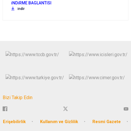
indir
Bizi Takip Edin
Erişebilirlik
Kullanım ve Gizlilik
Resmi Gazete