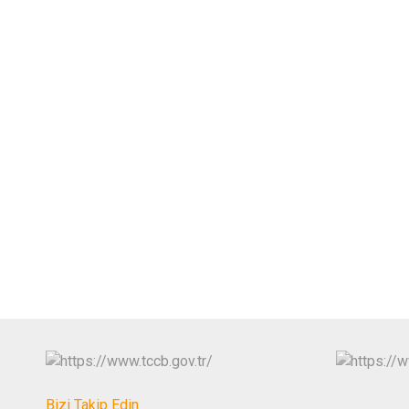
Bizi Takip Edin