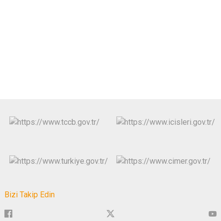
Bizi Takip Edin