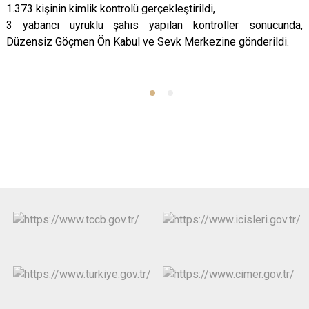
1.373 kişinin kimlik kontrolü gerçekleştirildi,
3 yabancı uyruklu şahıs yapılan kontroller sonucunda,
Düzensiz Göçmen Ön Kabul ve Sevk Merkezine gönderildi.