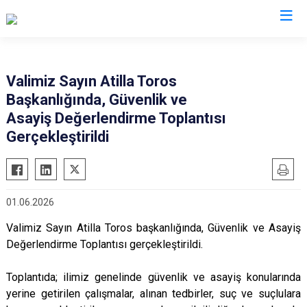
Valilikler
Valimiz Sayın Atilla Toros
Başkanlığında, Güvenlik ve
Asayiş Değerlendirme Toplantısı
Gerçekleştirildi
01.06.2026
Valimiz Sayın Atilla Toros başkanlığında, Güvenlik ve Asayiş
Değerlendirme Toplantısı gerçekleştirildi.
Toplantıda; ilimiz genelinde güvenlik ve asayiş konularında
yerine getirilen çalışmalar, alınan tedbirler, suç ve suçlulara