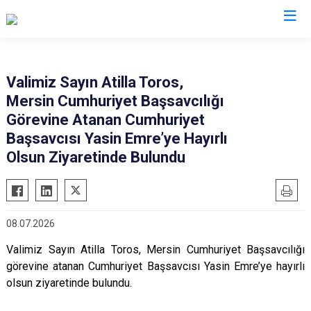
Valilikler
Valimiz Sayın Atilla Toros,
Mersin Cumhuriyet Başsavcılığı
Görevine Atanan Cumhuriyet
Başsavcısı Yasin Emre’ye Hayırlı
Olsun Ziyaretinde Bulundu
08.07.2026
Valimiz Sayın Atilla Toros, Mersin Cumhuriyet Başsavcılığı
görevine atanan Cumhuriyet Başsavcısı Yasin Emre’ye hayırlı
olsun ziyaretinde bulundu.