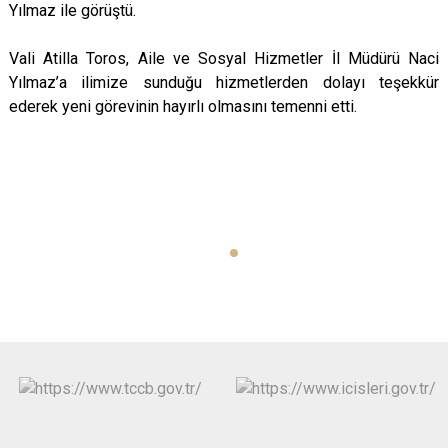
Yılmaz ile görüştü.
Vali Atilla Toros, Aile ve Sosyal Hizmetler İl Müdürü Naci
Yılmaz’a ilimize sunduğu hizmetlerden dolayı teşekkür
ederek yeni görevinin hayırlı olmasını temenni etti.