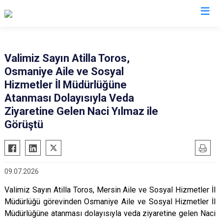
Valilikler
Valimiz Sayın Atilla Toros,
Osmaniye Aile ve Sosyal
Hizmetler İl Müdürlüğüne
Atanması Dolayısıyla Veda
Ziyaretine Gelen Naci Yılmaz ile
Görüştü
09.07.2026
Valimiz Sayın Atilla Toros, Mersin Aile ve Sosyal Hizmetler İl
Müdürlüğü görevinden Osmaniye Aile ve Sosyal Hizmetler İl
Müdürlüğüne atanması dolayısıyla veda ziyaretine gelen Naci